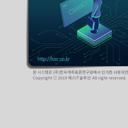
본 시스템은 (주)한국계측표준연구원에서 인가한 사용자만 사용할
Copyright ⓒ 2019 예스IT솔루션. All right reserved.